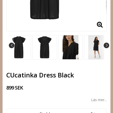
CUcatinka Dress Black
899 SEK
Läs mer...