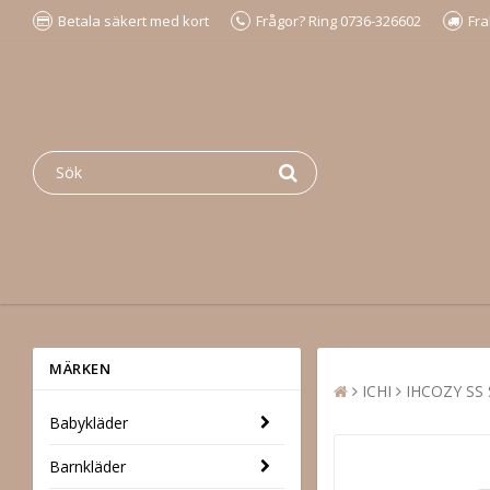
Betala säkert med kort
Frågor? Ring 0736-326602
Fra
MÄRKEN
ICHI
IHCOZY SS 
Babykläder
Barnkläder