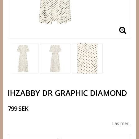
IHZABBY DR GRAPHIC DIAMOND
799 SEK
Läs mer...