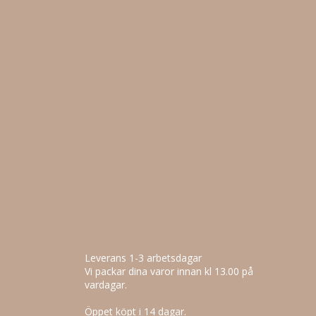
Leverans 1-3 arbetsdagar
Vi packar dina varor innan kl 13.00 på
vardagar.
Öppet köpt i 14 dagar.