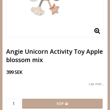
Angie Unicorn Activity Toy Apple
blossom mix
399 SEK
Läs mer...
KÖP