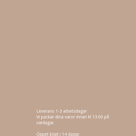
Leverans 1-3 arbetsdagar
Vi packar dina varor innan kl 13.00 på
vardagar.
Öppet köpt i 14 dagar.