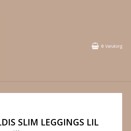
0
Varukorg
DIS SLIM LEGGINGS LIL