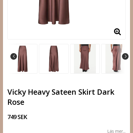
Vicky Heavy Sateen Skirt Dark
Rose
749 SEK
Läs mer...