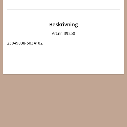
Beskrivning
Art.nr: 39250
23049038-5034102