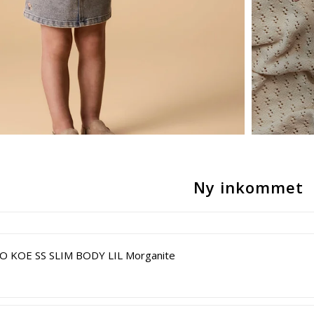
Ny inkommet
 KOE SS SLIM BODY LIL Morganite