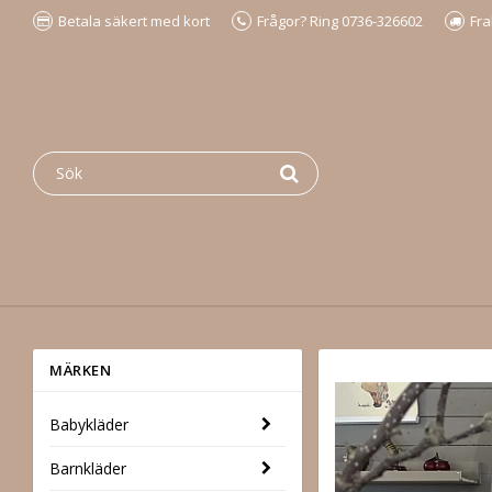
Betala säkert med kort
Frågor? Ring 0736-326602
Fra
MÄRKEN
Babykläder
Barnkläder