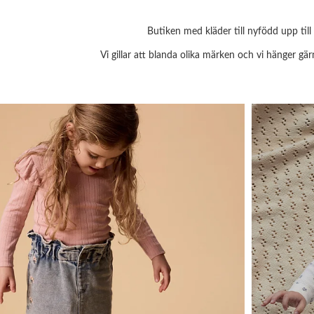
Butiken med kläder till nyfödd upp till
Vi gillar att blanda olika märken och vi hänger gär