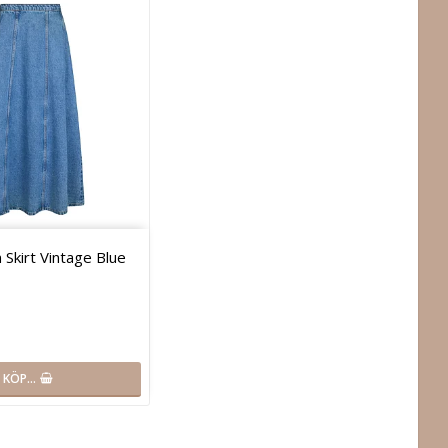
Skirt Vintage Blue
KÖP…