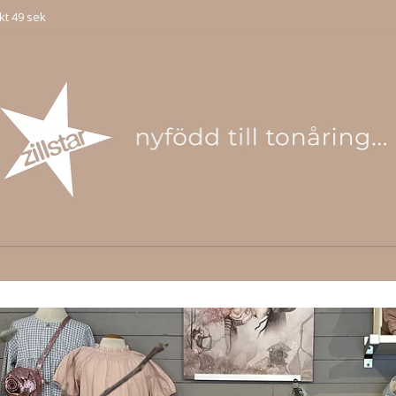
kt 49 sek