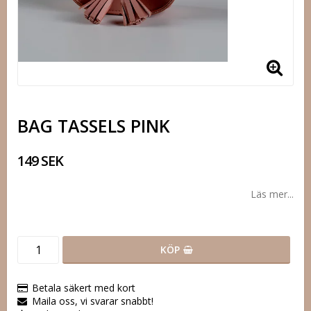
BAG TASSELS PINK
149 SEK
Läs mer...
KÖP
Betala säkert med kort
Maila oss, vi svarar snabbt!