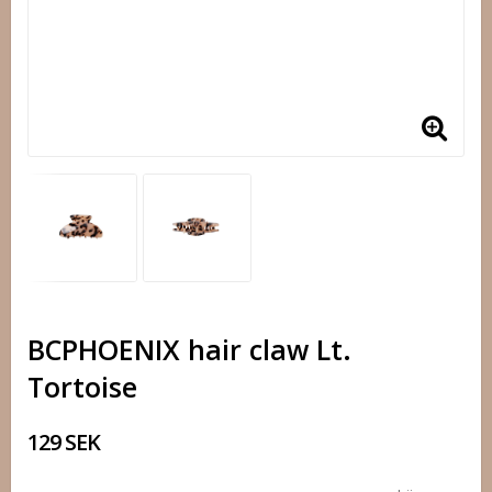
BCPHOENIX hair claw Lt.
Tortoise
129 SEK