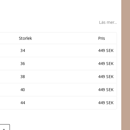
Läs mer...
Storlek
Pris
34
449 SEK
36
449 SEK
38
449 SEK
40
449 SEK
44
449 SEK
+