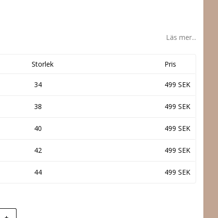
Läs mer...
Storlek
Pris
34
499 SEK
38
499 SEK
40
499 SEK
42
499 SEK
44
499 SEK
+