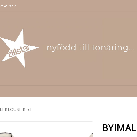
kt 49 sek
LI BLOUSE Birch
BYIMAL