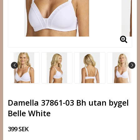
Damella 37861-03 Bh utan bygel
Belle White
399 SEK