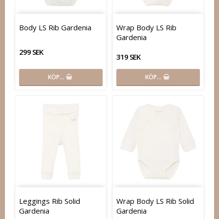
Body LS Rib Gardenia
Wrap Body LS Rib
Gardenia
299 SEK
319 SEK
KÖP…
KÖP…
Leggings Rib Solid
Wrap Body LS Rib Solid
Gardenia
Gardenia