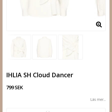
IHLIA SH Cloud Dancer
799 SEK
Läs mer...