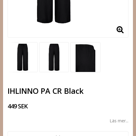
IHLINNO PA CR Black
449 SEK
Läs mer...