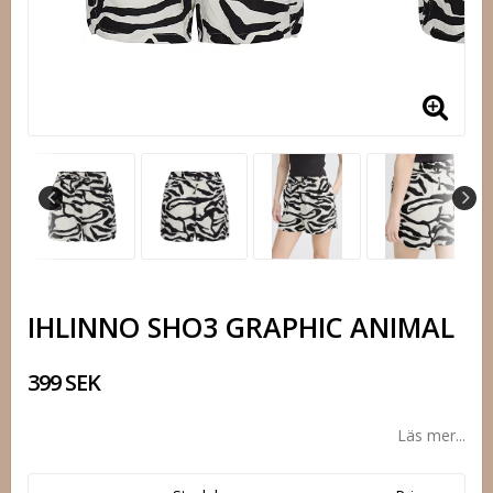
IHLINNO SHO3 GRAPHIC ANIMAL
399 SEK
Läs mer...