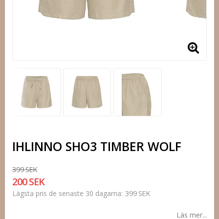
IHLINNO SHO3 TIMBER WOLF
399 SEK
200 SEK
399 SEK
Lägsta pris de senaste 30 dagarna
Läs mer...