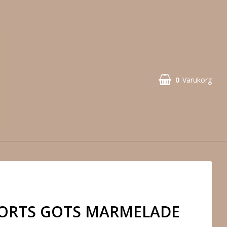
0
Varukorg
ORTS GOTS MARMELADE