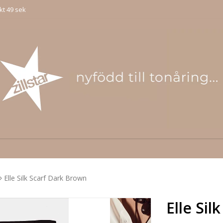
kt 49 sek
Elle Silk Scarf Dark Brown
Elle Si