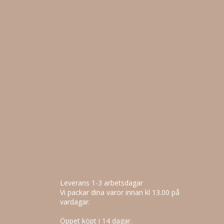
Leverans 1-3 arbetsdagar
Vi packar dina varor innan kl 13.00 på
vardagar.
Öppet köpt i 14 dagar.