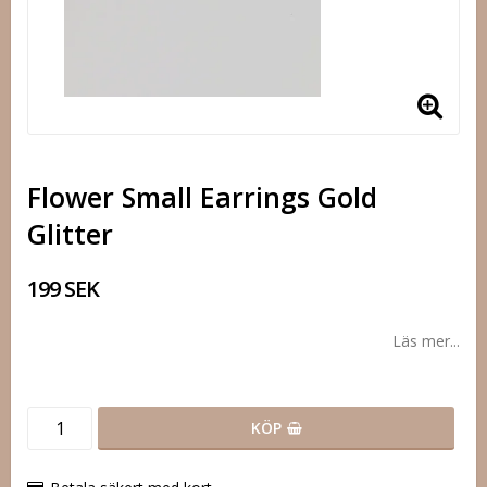
Flower Small Earrings Gold
Glitter
199 SEK
Läs mer...
KÖP