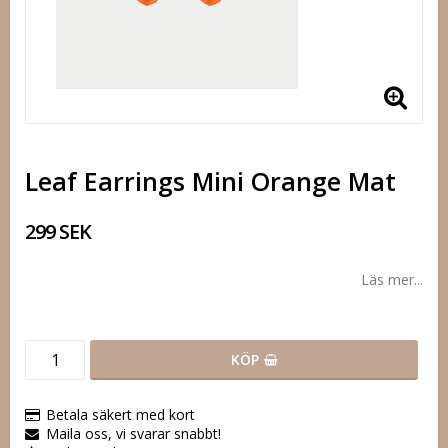
Leaf Earrings Mini Orange Mat
299 SEK
Läs mer...
KÖP
Betala säkert med kort
Maila oss, vi svarar snabbt!