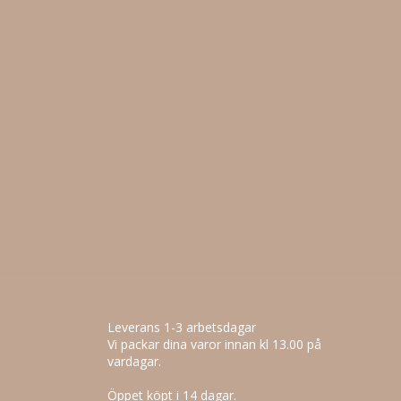
Leverans 1-3 arbetsdagar
Vi packar dina varor innan kl 13.00 på
vardagar.
Öppet köpt i 14 dagar.