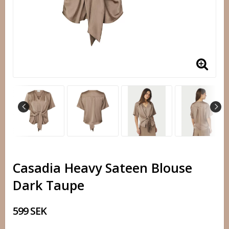
Casadia Heavy Sateen Blouse
Dark Taupe
599 SEK