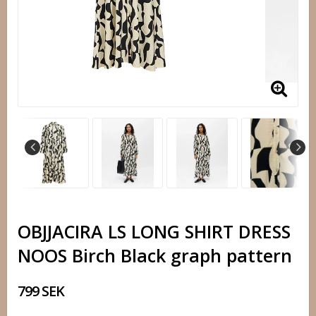
OBJJACIRA LS LONG SHIRT DRESS
NOOS Birch Black graph pattern
799 SEK