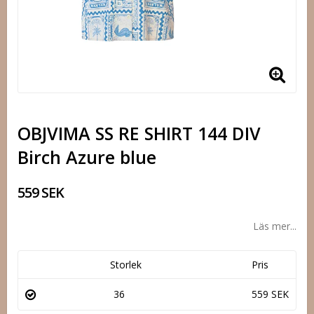
OBJVIMA SS RE SHIRT 144 DIV
Birch Azure blue
559 SEK
Läs mer...
Storlek
Pris
36
559 SEK