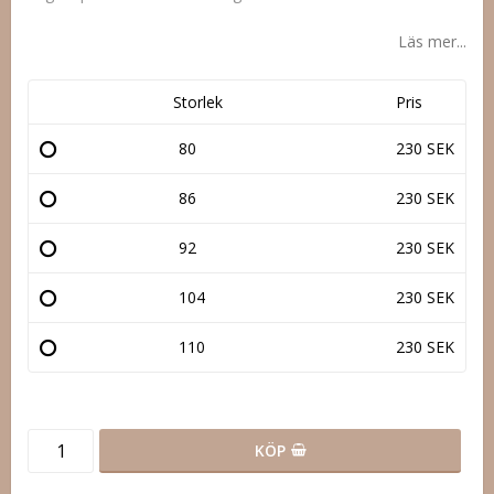
Läs mer...
Storlek
Pris
80
230 SEK
86
230 SEK
92
230 SEK
104
230 SEK
110
230 SEK
KÖP