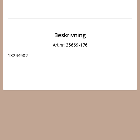
Beskrivning
Art.nr: 35669-176
13244902